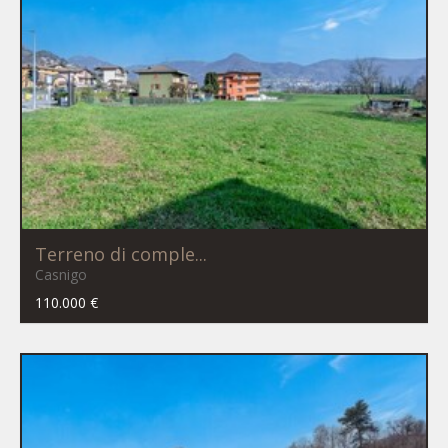
Terreno di comple...
Casnigo
110.000 €