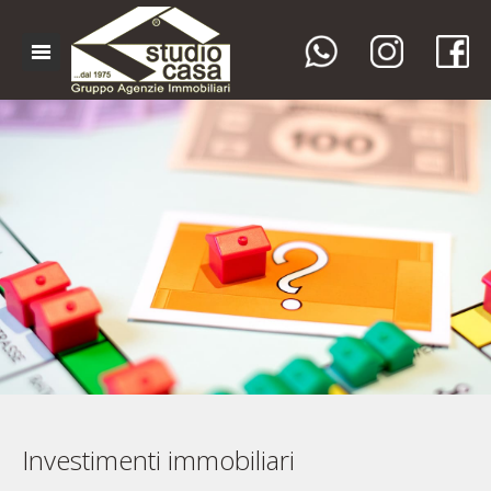
Investimenti immobiliari