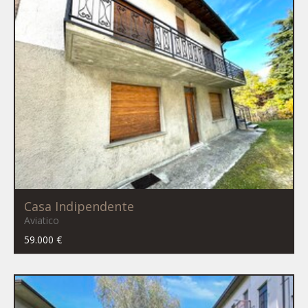
Casa Indipendente
Aviatico
59.000 €